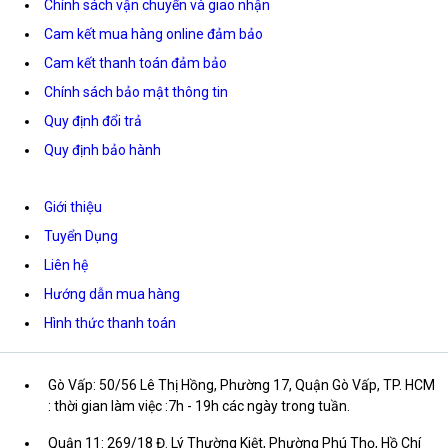
Chính sách vận chuyển và giao nhận
Cam kết mua hàng online đảm bảo
Cam kết thanh toán đảm bảo
Chính sách bảo mật thông tin
Quy định đổi trả
Quy định bảo hành
Giới thiệu
Tuyển Dụng
Liên hệ
Hướng dẫn mua hàng
Hình thức thanh toán
Gò Vấp: 50/56 Lê Thị Hồng, Phường 17, Quận Gò Vấp, TP. HCM
: thời gian làm việc :7h - 19h các ngày trong tuần.
Quận 11: 269/18 Đ. Lý Thường Kiệt, Phường Phú Thọ, Hồ Chí