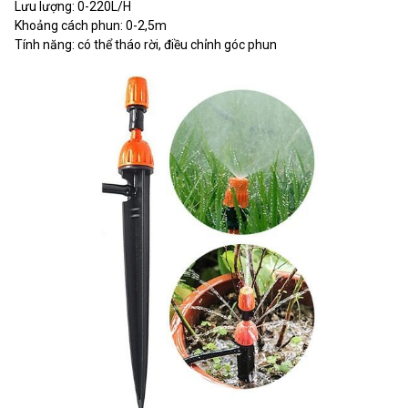
Lưu lượng: 0-220L/H
Khoảng cách phun: 0-2,5m
Tính năng: có thể tháo rời, điều chỉnh góc phun