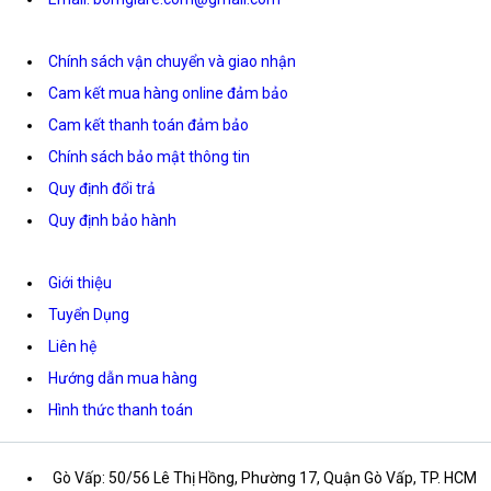
Chính sách vận chuyển và giao nhận
Cam kết mua hàng online đảm bảo
Cam kết thanh toán đảm bảo
Chính sách bảo mật thông tin
Quy định đổi trả
Quy định bảo hành
Giới thiệu
Tuyển Dụng
Liên hệ
Hướng dẫn mua hàng
Hình thức thanh toán
Gò Vấp: 50/56 Lê Thị Hồng, Phường 17, Quận Gò Vấp, TP. HCM