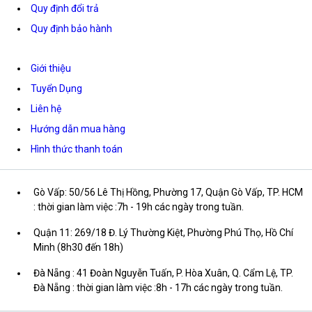
Quy định đổi trả
Quy định bảo hành
Giới thiệu
Tuyển Dụng
Liên hệ
Hướng dẫn mua hàng
Hình thức thanh toán
Gò Vấp: 50/56 Lê Thị Hồng, Phường 17, Quận Gò Vấp, TP. HCM
: thời gian làm việc :7h - 19h các ngày trong tuần.
Quận 11: 269/18 Đ. Lý Thường Kiệt, Phường Phú Thọ, Hồ Chí
Minh (8h30 đến 18h)
Đà Nẵng : 41 Đoàn Nguyễn Tuấn, P. Hòa Xuân, Q. Cẩm Lệ, TP.
Đà Nẵng : thời gian làm việc :8h - 17h các ngày trong tuần.