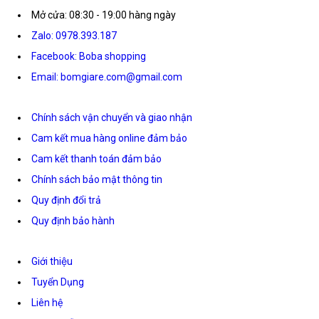
Mở cửa: 08:30 - 19:00 hàng ngày
Zalo: 0978.393.187
Facebook: Boba shopping
Email: bomgiare.com@gmail.com
Chính sách vận chuyển và giao nhận
Cam kết mua hàng online đảm bảo
Cam kết thanh toán đảm bảo
Chính sách bảo mật thông tin
Quy định đổi trả
Quy định bảo hành
Giới thiệu
Tuyển Dụng
Liên hệ