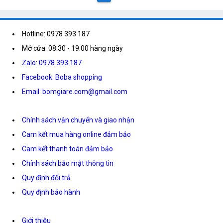
Hotline: 0978 393 187
Mở cửa: 08:30 - 19:00 hàng ngày
Zalo: 0978.393.187
Facebook: Boba shopping
Email: bomgiare.com@gmail.com
Chính sách vận chuyển và giao nhận
Cam kết mua hàng online đảm bảo
Cam kết thanh toán đảm bảo
Chính sách bảo mật thông tin
Quy định đổi trả
Quy định bảo hành
Giới thiệu