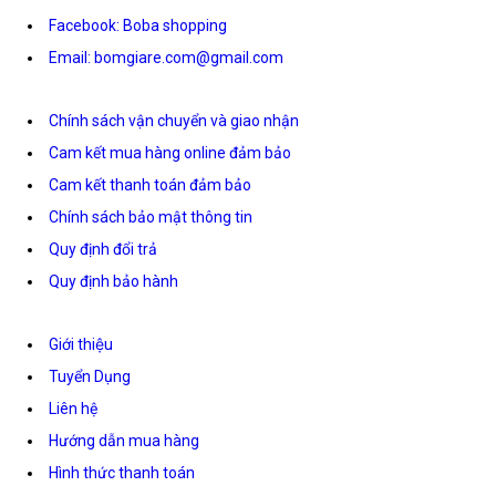
Facebook: Boba shopping
Email: bomgiare.com@gmail.com
Chính sách vận chuyển và giao nhận
Cam kết mua hàng online đảm bảo
Cam kết thanh toán đảm bảo
Chính sách bảo mật thông tin
Quy định đổi trả
Quy định bảo hành
Giới thiệu
Tuyển Dụng
Liên hệ
Hướng dẫn mua hàng
Hình thức thanh toán