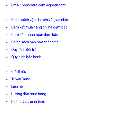
Email: bomgiare.com@gmail.com
Chính sách vận chuyển và giao nhận
Cam kết mua hàng online đảm bảo
Cam kết thanh toán đảm bảo
Chính sách bảo mật thông tin
Quy định đổi trả
Quy định bảo hành
Giới thiệu
Tuyển Dụng
Liên hệ
Hướng dẫn mua hàng
Hình thức thanh toán