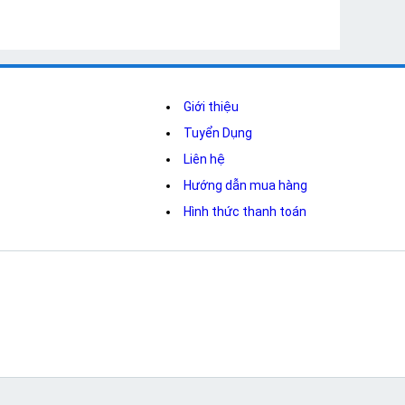
Giới thiệu
Tuyển Dụng
Liên hệ
Hướng dẫn mua hàng
Hình thức thanh toán