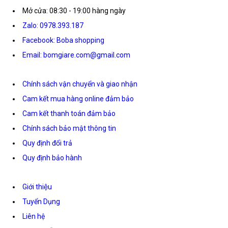
Mở cửa: 08:30 - 19:00 hàng ngày
Zalo: 0978.393.187
Facebook: Boba shopping
Email: bomgiare.com@gmail.com
Chính sách vận chuyển và giao nhận
Cam kết mua hàng online đảm bảo
Cam kết thanh toán đảm bảo
Chính sách bảo mật thông tin
Quy định đổi trả
Quy định bảo hành
Giới thiệu
Tuyển Dụng
Liên hệ