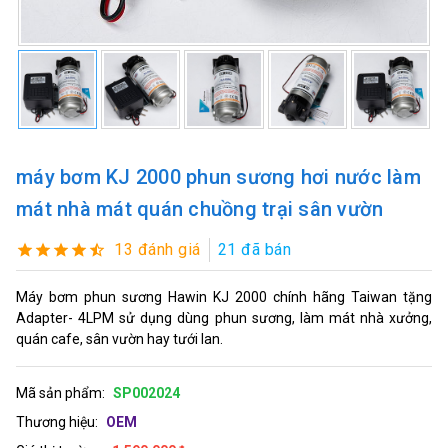
máy bơm KJ 2000 phun sương hơi nước làm
mát nhà mát quán chuồng trại sân vườn
13 đánh giá
21 đã bán
Máy bơm phun sương Hawin KJ 2000 chính hãng Taiwan tặng
Adapter- 4LPM sử dụng dùng phun sương, làm mát nhà xưởng,
quán cafe, sân vườn hay tưới lan.
Mã sản phẩm:
SP002024
Thương hiệu:
OEM