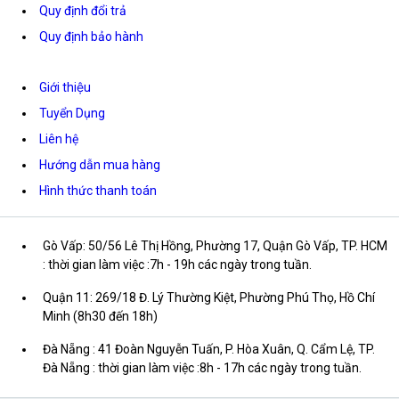
Quy định đổi trả
Quy định bảo hành
Giới thiệu
Tuyển Dụng
Liên hệ
Hướng dẫn mua hàng
Hình thức thanh toán
Gò Vấp: 50/56 Lê Thị Hồng, Phường 17, Quận Gò Vấp, TP. HCM
: thời gian làm việc :7h - 19h các ngày trong tuần.
Quận 11: 269/18 Đ. Lý Thường Kiệt, Phường Phú Thọ, Hồ Chí
Minh (8h30 đến 18h)
Đà Nẵng : 41 Đoàn Nguyễn Tuấn, P. Hòa Xuân, Q. Cẩm Lệ, TP.
Đà Nẵng : thời gian làm việc :8h - 17h các ngày trong tuần.