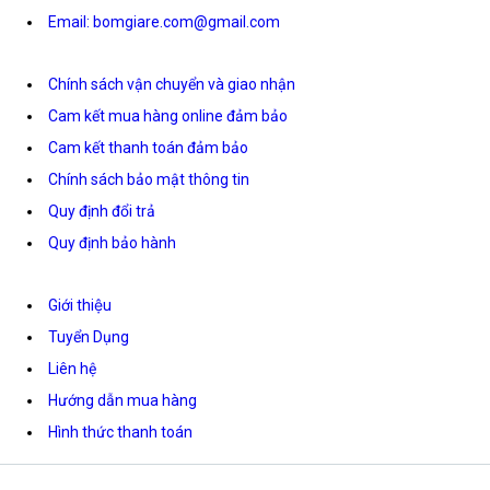
Email: bomgiare.com@gmail.com
Chính sách vận chuyển và giao nhận
Cam kết mua hàng online đảm bảo
Cam kết thanh toán đảm bảo
Chính sách bảo mật thông tin
Quy định đổi trả
Quy định bảo hành
Giới thiệu
Tuyển Dụng
Liên hệ
Hướng dẫn mua hàng
Hình thức thanh toán