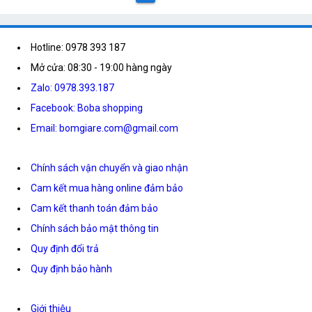
Hotline: 0978 393 187
Mở cửa: 08:30 - 19:00 hàng ngày
Zalo: 0978.393.187
Facebook: Boba shopping
Email: bomgiare.com@gmail.com
Chính sách vận chuyển và giao nhận
Cam kết mua hàng online đảm bảo
Cam kết thanh toán đảm bảo
Chính sách bảo mật thông tin
Quy định đổi trả
Quy định bảo hành
Giới thiệu