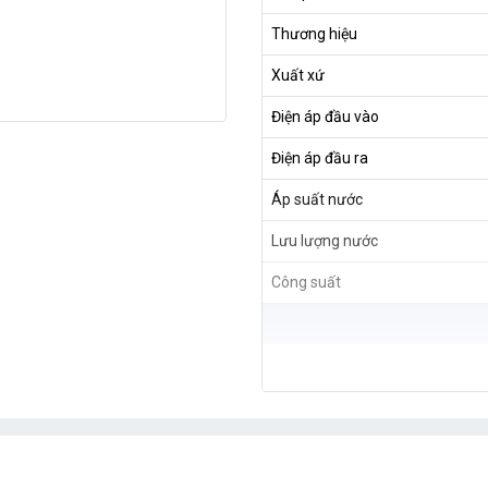
Thương hiệu
Xuất xứ
Điện áp đầu vào
Điện áp đầu ra
Áp suất nước
Lưu lượng nước
Công suất