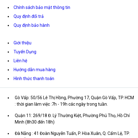
Chính sách bảo mật thông tin
Quy định đổi trả
Quy định bảo hành
Giới thiệu
Tuyển Dụng
Liên hệ
Hướng dẫn mua hàng
Hình thức thanh toán
Gò Vấp: 50/56 Lê Thị Hồng, Phường 17, Quận Gò Vấp, TP. HCM
: thời gian làm việc :7h - 19h các ngày trong tuần.
Quận 11: 269/18 Đ. Lý Thường Kiệt, Phường Phú Thọ, Hồ Chí
Minh (8h30 đến 18h)
Đà Nẵng : 41 Đoàn Nguyễn Tuấn, P. Hòa Xuân, Q. Cẩm Lệ, TP.