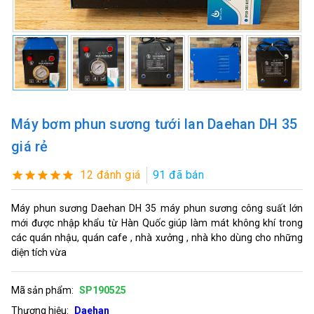
Máy bơm phun sương tưới lan Daehan DH 35
giá rẻ
12 đánh giá
91 đã bán
Máy phun sương Daehan DH 35 máy phun sương công suất lớn
mới được nhập khẩu từ Hàn Quốc giúp làm mát không khí trong
các quán nhậu, quán cafe , nhà xưởng , nhà kho dùng cho những
diện tích vừa
Mã sản phẩm:
SP190525
Thương hiệu:
Daehan