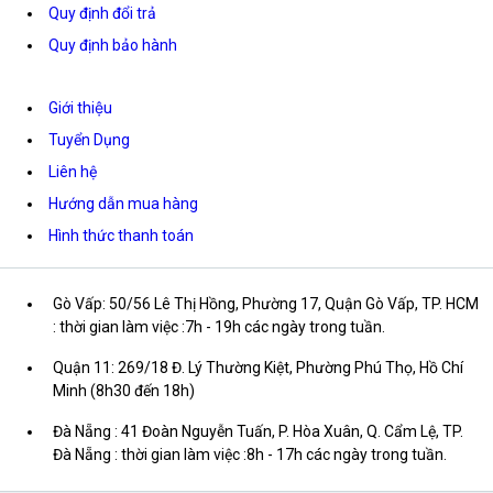
Quy định đổi trả
Quy định bảo hành
Giới thiệu
Tuyển Dụng
Liên hệ
Hướng dẫn mua hàng
Hình thức thanh toán
Gò Vấp: 50/56 Lê Thị Hồng, Phường 17, Quận Gò Vấp, TP. HCM
: thời gian làm việc :7h - 19h các ngày trong tuần.
Quận 11: 269/18 Đ. Lý Thường Kiệt, Phường Phú Thọ, Hồ Chí
Minh (8h30 đến 18h)
Đà Nẵng : 41 Đoàn Nguyễn Tuấn, P. Hòa Xuân, Q. Cẩm Lệ, TP.
Đà Nẵng : thời gian làm việc :8h - 17h các ngày trong tuần.