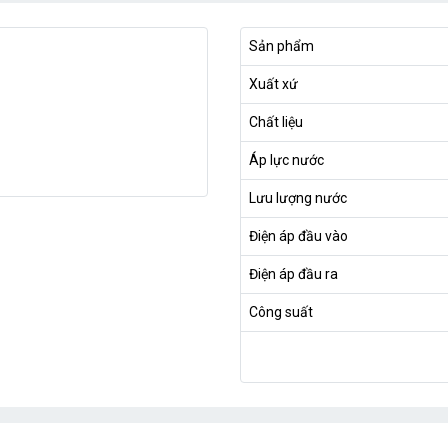
Sản phẩm
Xuất xứ
Chất liệu
Áp lực nước
Lưu lượng nước
Điện áp đầu vào
Điện áp đầu ra
Công suất