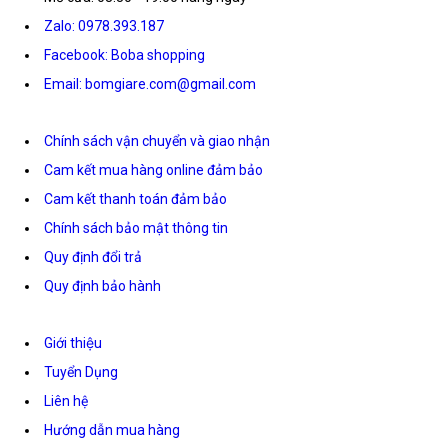
Zalo: 0978.393.187
Facebook: Boba shopping
Email: bomgiare.com@gmail.com
Chính sách vận chuyển và giao nhận
Cam kết mua hàng online đảm bảo
Cam kết thanh toán đảm bảo
Chính sách bảo mật thông tin
Quy định đổi trả
Quy định bảo hành
Giới thiệu
Tuyển Dụng
Liên hệ
Hướng dẫn mua hàng