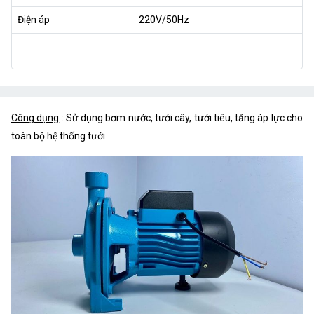
Điện áp
220V/50Hz
Công dụng
: Sử dụng bơm nước, tưới cây, tưới tiêu, tăng áp lực cho
toàn bộ hệ thống tưới