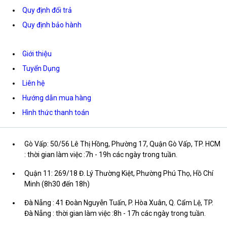
Quy định đổi trả
Quy định bảo hành
Giới thiệu
Tuyển Dụng
Liên hệ
Hướng dẫn mua hàng
Hình thức thanh toán
Gò Vấp: 50/56 Lê Thị Hồng, Phường 17, Quận Gò Vấp, TP. HCM
: thời gian làm việc :7h - 19h các ngày trong tuần.
Quận 11: 269/18 Đ. Lý Thường Kiệt, Phường Phú Thọ, Hồ Chí
Minh (8h30 đến 18h)
Đà Nẵng : 41 Đoàn Nguyễn Tuấn, P. Hòa Xuân, Q. Cẩm Lệ, TP.
Đà Nẵng : thời gian làm việc :8h - 17h các ngày trong tuần.