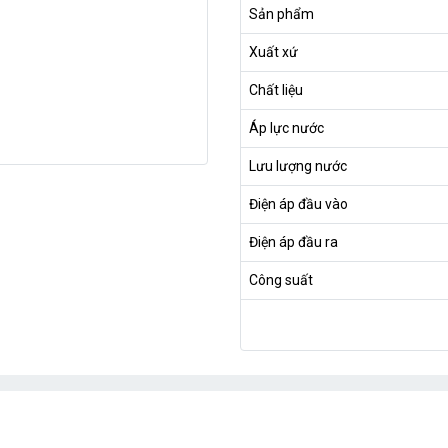
Sản phẩm
Xuất xứ
Chất liệu
Áp lực nước
Lưu lượng nước
Điện áp đầu vào
Điện áp đầu ra
Công suất