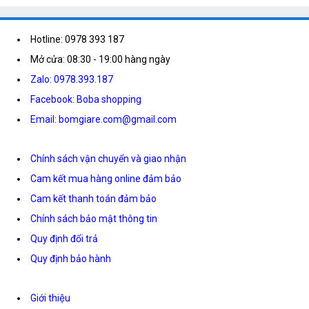
Hotline: 0978 393 187
Mở cửa: 08:30 - 19:00 hàng ngày
Zalo: 0978.393.187
Facebook: Boba shopping
Email: bomgiare.com@gmail.com
Chính sách vận chuyển và giao nhận
Cam kết mua hàng online đảm bảo
Cam kết thanh toán đảm bảo
Chính sách bảo mật thông tin
Quy định đổi trả
Quy định bảo hành
Giới thiệu