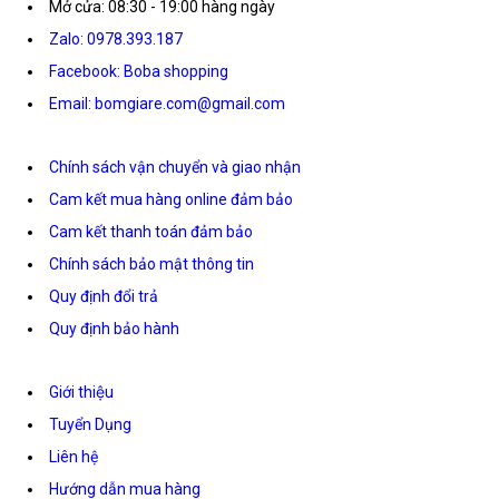
Mở cửa: 08:30 - 19:00 hàng ngày
Zalo: 0978.393.187
Facebook: Boba shopping
Email: bomgiare.com@gmail.com
Chính sách vận chuyển và giao nhận
Cam kết mua hàng online đảm bảo
Cam kết thanh toán đảm bảo
Chính sách bảo mật thông tin
Quy định đổi trả
Quy định bảo hành
Giới thiệu
Tuyển Dụng
Liên hệ
Hướng dẫn mua hàng