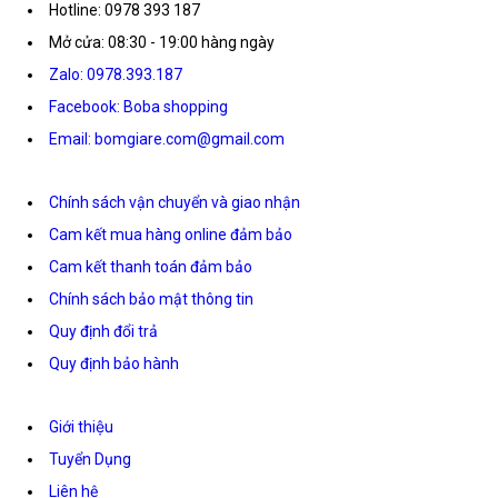
Hotline: 0978 393 187
Mở cửa: 08:30 - 19:00 hàng ngày
Zalo: 0978.393.187
Facebook: Boba shopping
Email: bomgiare.com@gmail.com
Chính sách vận chuyển và giao nhận
Cam kết mua hàng online đảm bảo
Cam kết thanh toán đảm bảo
Chính sách bảo mật thông tin
Quy định đổi trả
Quy định bảo hành
Giới thiệu
Tuyển Dụng
Liên hệ