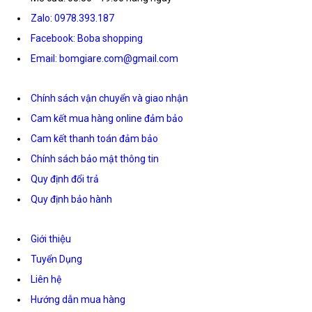
Zalo: 0978.393.187
Facebook: Boba shopping
Email: bomgiare.com@gmail.com
Chính sách vận chuyển và giao nhận
Cam kết mua hàng online đảm bảo
Cam kết thanh toán đảm bảo
Chính sách bảo mật thông tin
Quy định đổi trả
Quy định bảo hành
Giới thiệu
Tuyển Dụng
Liên hệ
Hướng dẫn mua hàng