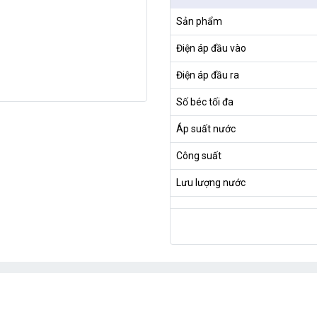
Sản phẩm
Điện áp đầu vào
Điện áp đầu ra
Số béc tối đa
Áp suất nước
Công suất
Lưu lượng nước