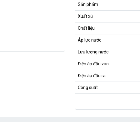
Sản phẩm
Xuất xứ
Chất liệu
Áp lực nước
Lưu lượng nước
Điện áp đầu vào
Điện áp đầu ra
Công suất