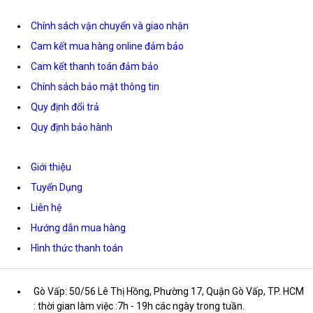
Chính sách vận chuyển và giao nhận
Cam kết mua hàng online đảm bảo
Cam kết thanh toán đảm bảo
Chính sách bảo mật thông tin
Quy định đổi trả
Quy định bảo hành
Giới thiệu
Tuyển Dụng
Liên hệ
Hướng dẫn mua hàng
Hình thức thanh toán
Gò Vấp: 50/56 Lê Thị Hồng, Phường 17, Quận Gò Vấp, TP. HCM
: thời gian làm việc :7h - 19h các ngày trong tuần.