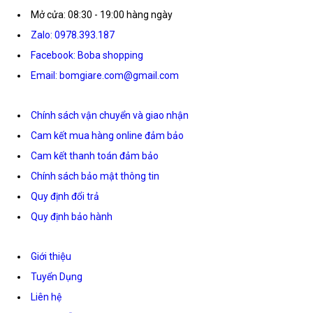
Mở cửa: 08:30 - 19:00 hàng ngày
Zalo: 0978.393.187
Facebook: Boba shopping
Email: bomgiare.com@gmail.com
Chính sách vận chuyển và giao nhận
Cam kết mua hàng online đảm bảo
Cam kết thanh toán đảm bảo
Chính sách bảo mật thông tin
Quy định đổi trả
Quy định bảo hành
Giới thiệu
Tuyển Dụng
Liên hệ