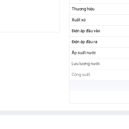
Thương hiệu
Xuất xứ
Điện áp đầu vào
Điện áp đầu ra
Áp suất nước
Lưu lượng nước
Công suất