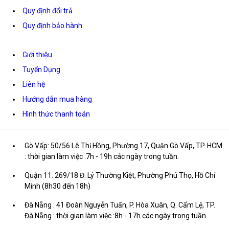
Quy định đổi trả
Quy định bảo hành
Giới thiệu
Tuyển Dụng
Liên hệ
Hướng dẫn mua hàng
Hình thức thanh toán
Gò Vấp: 50/56 Lê Thị Hồng, Phường 17, Quận Gò Vấp, TP. HCM
: thời gian làm việc :7h - 19h các ngày trong tuần.
Quận 11: 269/18 Đ. Lý Thường Kiệt, Phường Phú Thọ, Hồ Chí
Minh (8h30 đến 18h)
Đà Nẵng : 41 Đoàn Nguyễn Tuấn, P. Hòa Xuân, Q. Cẩm Lệ, TP.
Đà Nẵng : thời gian làm việc :8h - 17h các ngày trong tuần.