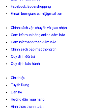
Facebook: Boba shopping
Email: bomgiare.com@gmail.com
Chính sách vận chuyển và giao nhận
Cam kết mua hàng online đảm bảo
Cam kết thanh toán đảm bảo
Chính sách bảo mật thông tin
Quy định đổi trả
Quy định bảo hành
Giới thiệu
Tuyển Dụng
Liên hệ
Hướng dẫn mua hàng
Hình thức thanh toán