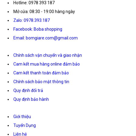
Hotline: 0978 393 187
Mở cửa: 08:30 - 19:00 hàng ngày
Zalo: 0978.393.187
Facebook: Boba shopping
Email: bomgiare.com@gmail.com
Chính sách vận chuyển và giao nhận
Cam kết mua hàng online đảm bảo
Cam kết thanh toán đảm bảo
Chính sách bảo mật thông tin
Quy định đổi trả
Quy định bảo hành
Giới thiệu
Tuyển Dụng
Liên hệ