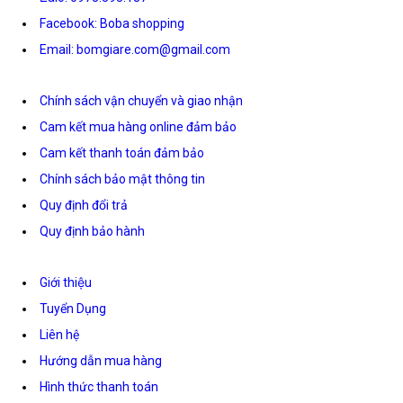
Facebook: Boba shopping
Email: bomgiare.com@gmail.com
Chính sách vận chuyển và giao nhận
Cam kết mua hàng online đảm bảo
Cam kết thanh toán đảm bảo
Chính sách bảo mật thông tin
Quy định đổi trả
Quy định bảo hành
Giới thiệu
Tuyển Dụng
Liên hệ
Hướng dẫn mua hàng
Hình thức thanh toán