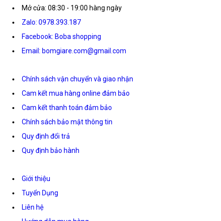
Mở cửa: 08:30 - 19:00 hàng ngày
Zalo: 0978.393.187
Facebook: Boba shopping
Email: bomgiare.com@gmail.com
Chính sách vận chuyển và giao nhận
Cam kết mua hàng online đảm bảo
Cam kết thanh toán đảm bảo
Chính sách bảo mật thông tin
Quy định đổi trả
Quy định bảo hành
Giới thiệu
Tuyển Dụng
Liên hệ