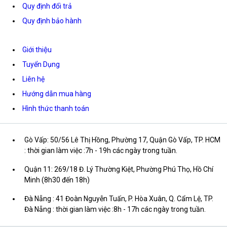
Quy định đổi trả
Quy định bảo hành
Giới thiệu
Tuyển Dụng
Liên hệ
Hướng dẫn mua hàng
Hình thức thanh toán
Gò Vấp: 50/56 Lê Thị Hồng, Phường 17, Quận Gò Vấp, TP. HCM
: thời gian làm việc :7h - 19h các ngày trong tuần.
Quận 11: 269/18 Đ. Lý Thường Kiệt, Phường Phú Thọ, Hồ Chí
Minh (8h30 đến 18h)
Đà Nẵng : 41 Đoàn Nguyễn Tuấn, P. Hòa Xuân, Q. Cẩm Lệ, TP.
Đà Nẵng : thời gian làm việc :8h - 17h các ngày trong tuần.