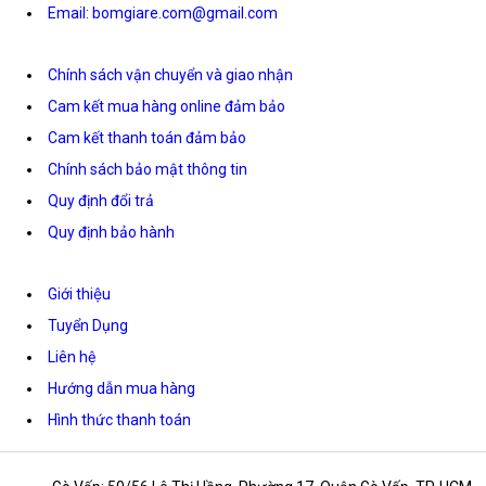
Email: bomgiare.com@gmail.com
Chính sách vận chuyển và giao nhận
Cam kết mua hàng online đảm bảo
Cam kết thanh toán đảm bảo
Chính sách bảo mật thông tin
Quy định đổi trả
Quy định bảo hành
Giới thiệu
Tuyển Dụng
Liên hệ
Hướng dẫn mua hàng
Hình thức thanh toán