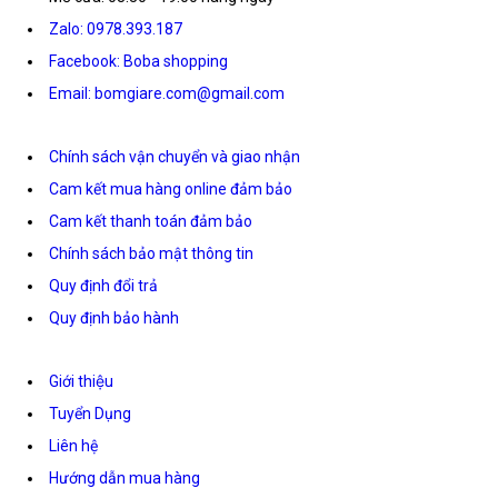
Zalo: 0978.393.187
Facebook: Boba shopping
Email: bomgiare.com@gmail.com
Chính sách vận chuyển và giao nhận
Cam kết mua hàng online đảm bảo
Cam kết thanh toán đảm bảo
Chính sách bảo mật thông tin
Quy định đổi trả
Quy định bảo hành
Giới thiệu
Tuyển Dụng
Liên hệ
Hướng dẫn mua hàng