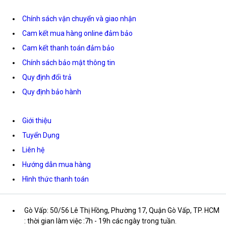
Chính sách vận chuyển và giao nhận
Cam kết mua hàng online đảm bảo
Cam kết thanh toán đảm bảo
Chính sách bảo mật thông tin
Quy định đổi trả
Quy định bảo hành
Giới thiệu
Tuyển Dụng
Liên hệ
Hướng dẫn mua hàng
Hình thức thanh toán
Gò Vấp: 50/56 Lê Thị Hồng, Phường 17, Quận Gò Vấp, TP. HCM
: thời gian làm việc :7h - 19h các ngày trong tuần.