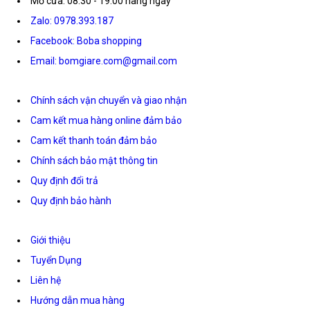
Mở cửa: 08:30 - 19:00 hàng ngày
Zalo: 0978.393.187
Facebook: Boba shopping
Email: bomgiare.com@gmail.com
Chính sách vận chuyển và giao nhận
Cam kết mua hàng online đảm bảo
Cam kết thanh toán đảm bảo
Chính sách bảo mật thông tin
Quy định đổi trả
Quy định bảo hành
Giới thiệu
Tuyển Dụng
Liên hệ
Hướng dẫn mua hàng