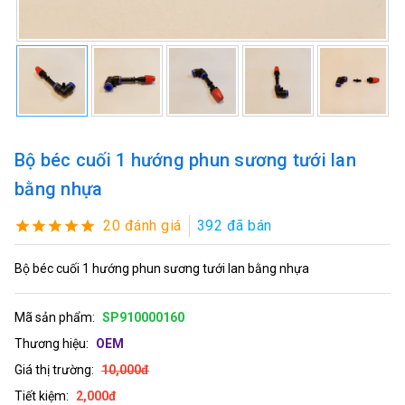
Bộ béc cuối 1 hướng phun sương tưới lan
bằng nhựa
20 đánh giá
392 đã bán
Bộ béc cuối 1 hướng phun sương tưới lan bằng nhựa
Mã sản phẩm:
SP910000160
Thương hiệu:
OEM
Giá thị trường:
10,000đ
Tiết kiệm:
2,000đ