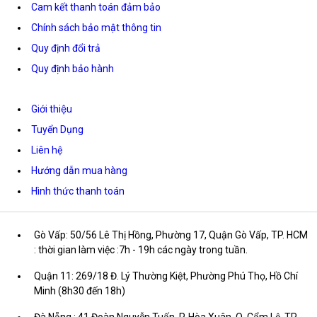
Cam kết thanh toán đảm bảo
Chính sách bảo mật thông tin
Quy định đổi trả
Quy định bảo hành
Giới thiệu
Tuyển Dụng
Liên hệ
Hướng dẫn mua hàng
Hình thức thanh toán
Gò Vấp: 50/56 Lê Thị Hồng, Phường 17, Quận Gò Vấp, TP. HCM
: thời gian làm việc :7h - 19h các ngày trong tuần.
Quận 11: 269/18 Đ. Lý Thường Kiệt, Phường Phú Thọ, Hồ Chí
Minh (8h30 đến 18h)