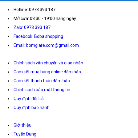
Hotline: 0978 393 187
Mở cửa: 08:30 - 19:00 hàng ngày
Zalo: 0978.393.187
Facebook: Boba shopping
Email: bomgiare.com@gmail.com
Chính sách vận chuyển và giao nhận
Cam kết mua hàng online đảm bảo
Cam kết thanh toán đảm bảo
Chính sách bảo mật thông tin
Quy định đổi trả
Quy định bảo hành
Giới thiệu
Tuyển Dụng