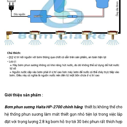
Giới thiệu sản phẩm :
Bơm phun sương Haita HP-2700 chính hãng
thiết bị không thể cho
hệ thống phun sương làm mát thiết gọn nhỏ tiện lợi trong việc lắp
đặt với trọng lượng 2.8 kg bom hỗ trợ tới 30 béc phun rất thích hợp