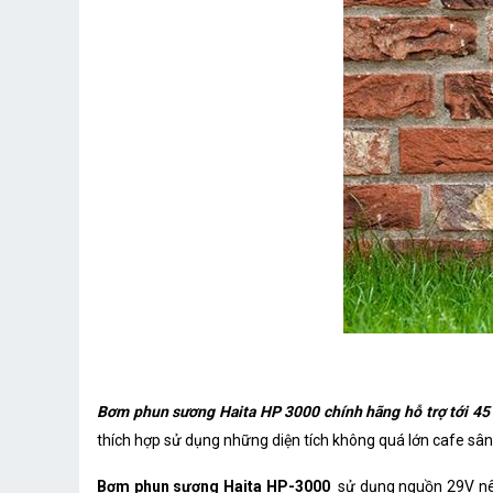
Bơm phun sương Haita HP 3000 chính hãng hỗ trợ tới 45
thích hợp sử dụng những diện tích không quá lớn cafe sân 
Bơm phun sương Haita HP-3000
sử dụng nguồn 29V nên