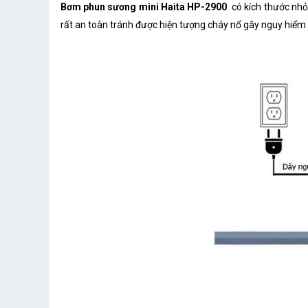
Bơm phun sương mini Haita HP-2900
có kích thước nhỏ
rất an toàn tránh được hiện tượng cháy nổ gây nguy hiểm