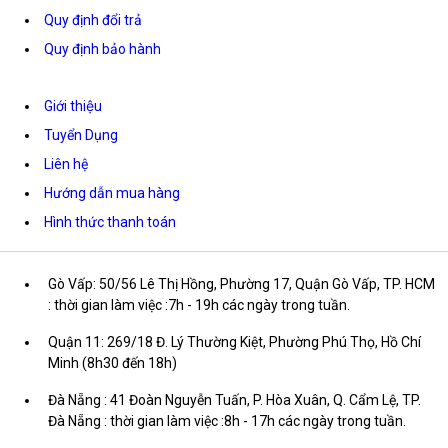
Quy định đổi trả
Quy định bảo hành
Giới thiệu
Tuyển Dụng
Liên hệ
Hướng dẫn mua hàng
Hình thức thanh toán
Gò Vấp: 50/56 Lê Thị Hồng, Phường 17, Quận Gò Vấp, TP. HCM
: thời gian làm việc :7h - 19h các ngày trong tuần.
Quận 11: 269/18 Đ. Lý Thường Kiệt, Phường Phú Thọ, Hồ Chí
Minh (8h30 đến 18h)
Đà Nẵng : 41 Đoàn Nguyễn Tuấn, P. Hòa Xuân, Q. Cẩm Lệ, TP.
Đà Nẵng : thời gian làm việc :8h - 17h các ngày trong tuần.