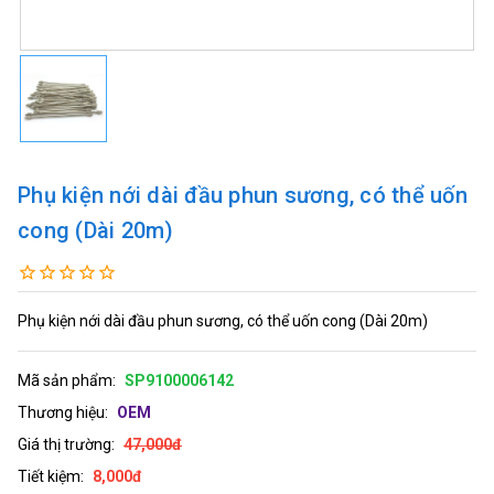
Phụ kiện nới dài đầu phun sương, có thể uốn
cong (Dài 20m)
Phụ kiện nới dài đầu phun sương, có thể uốn cong (Dài 20m)
Mã sản phẩm:
SP9100006142
Thương hiệu:
OEM
Giá thị trường:
47,000đ
Tiết kiệm:
8,000đ