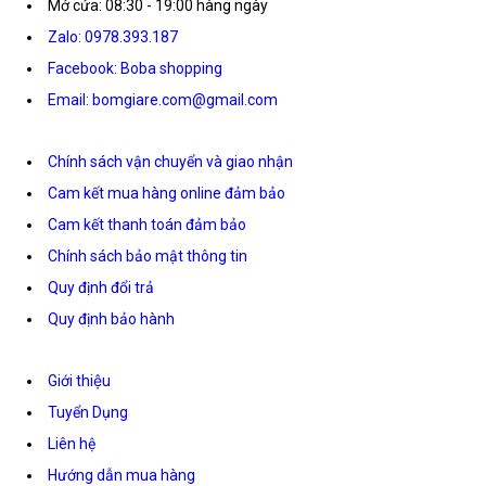
Mở cửa: 08:30 - 19:00 hàng ngày
Zalo: 0978.393.187
Facebook: Boba shopping
Email: bomgiare.com@gmail.com
Chính sách vận chuyển và giao nhận
Cam kết mua hàng online đảm bảo
Cam kết thanh toán đảm bảo
Chính sách bảo mật thông tin
Quy định đổi trả
Quy định bảo hành
Giới thiệu
Tuyển Dụng
Liên hệ
Hướng dẫn mua hàng