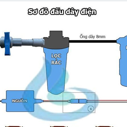
Xuất xứ