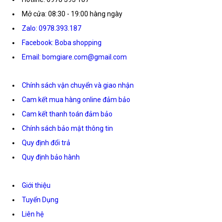
Mở cửa: 08:30 - 19:00 hàng ngày
Zalo: 0978.393.187
Facebook: Boba shopping
Email: bomgiare.com@gmail.com
Chính sách vận chuyển và giao nhận
Cam kết mua hàng online đảm bảo
Cam kết thanh toán đảm bảo
Chính sách bảo mật thông tin
Quy định đổi trả
Quy định bảo hành
Giới thiệu
Tuyển Dụng
Liên hệ