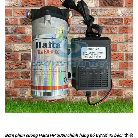
Bơm phun sương Haita HP 3000 chính hãng hỗ trợ tới 45 béc:
thiết