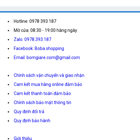
Hotline: 0978 393 187
Mở cửa: 08:30 - 19:00 hàng ngày
Zalo: 0978.393.187
Facebook: Boba shopping
Email: bomgiare.com@gmail.com
Chính sách vận chuyển và giao nhận
Cam kết mua hàng online đảm bảo
Cam kết thanh toán đảm bảo
Chính sách bảo mật thông tin
Quy định đổi trả
Quy định bảo hành
Giới thiệu