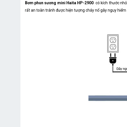
Bơm phun sương mini Haita HP-2900
có kích thước nhỏ
rất an toàn tránh được hiện tượng cháy nổ gây nguy hiểm