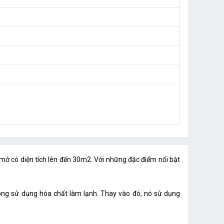
mở có diện tích lên đến 30m2. Với những đặc điểm nổi bật
ông sử dụng hóa chất làm lạnh. Thay vào đó, nó sử dụng